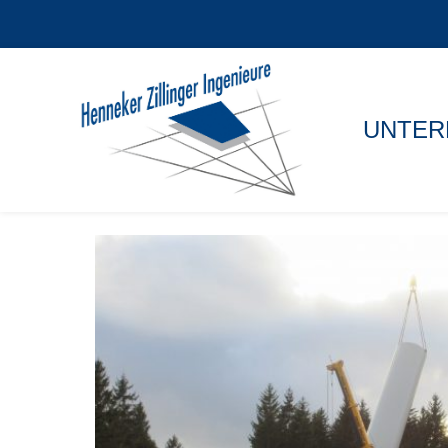
UNTER