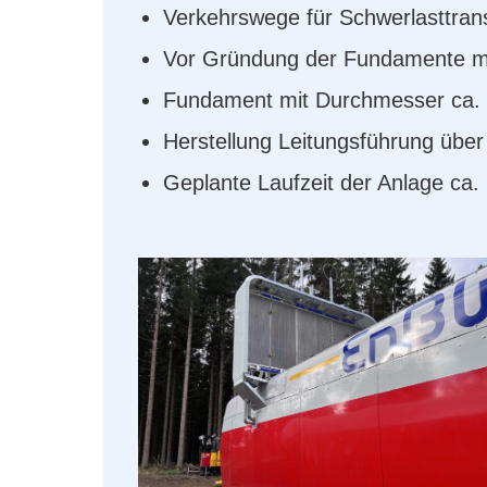
Verkehrswege für Schwerlasttran
Vor Gründung der Fundamente mu
Fundament mit Durchmesser ca. 3
Herstellung Leitungsführung übe
Geplante Laufzeit der Anlage ca.