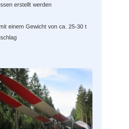
sen erstellt werden
it einem Gewicht von ca. 25-30 t
lschlag