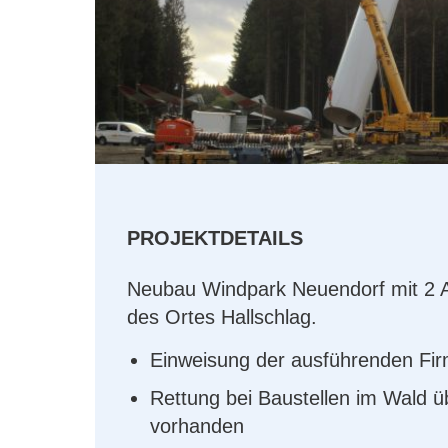
PROJEKTDETAILS
Neubau Windpark Neuendorf mit 2 
des Ortes Hallschlag.
Einweisung der ausführenden Fi
Rettung bei Baustellen im Wald 
vorhanden