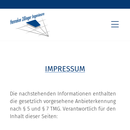
IMPRESSUM
Die nachstehenden Informationen enthalten
die gesetzlich vorgesehene Anbieterkennung
nach § 5 und § 7 TMG. Verantwortlich für den
Inhalt dieser Seiten: