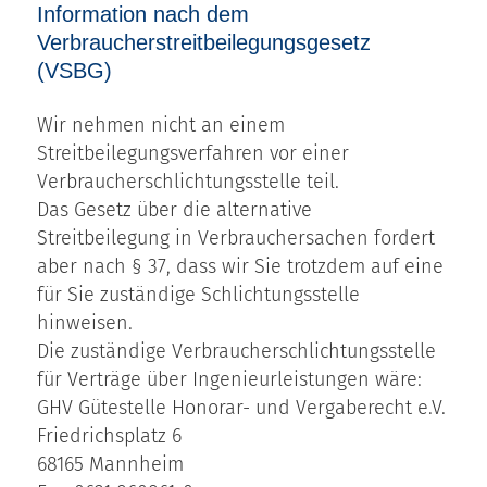
Information nach dem
Verbraucherstreitbeilegungsgesetz
(VSBG)
Wir nehmen nicht an einem
Streitbeilegungsverfahren vor einer
Verbraucherschlichtungsstelle teil.
Das Gesetz über die alternative
Streitbeilegung in Verbrauchersachen fordert
aber nach § 37, dass wir Sie trotzdem auf eine
für Sie zuständige Schlichtungsstelle
hinweisen.
Die zuständige Verbraucherschlichtungsstelle
für Verträge über Ingenieurleistungen wäre:
GHV Gütestelle Honorar- und Vergaberecht e.V.
Friedrichsplatz 6
68165 Mannheim