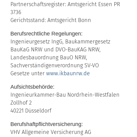
Partnerschaftsregister: Amtsgericht Essen PR
3736
Gerichtsstand: Amtsgericht Bonn
Berufsrechtliche Regelungen:
Ingenieurgesetz IngG, Baukammergesetz
BauKaG NRW und DVO-BauKAG NRW,
Landesbauordnung BauO NRW,
Sachverständigenverordnung SV-VO
Gesetze unter
www.ikbaunrw.de
Aufsichtsbehörde:
Ingenieurkammer-Bau Nordrhein-Westfalen
Zollhof 2
40221 Düsseldorf
Berufshaftpflichtversicherung:
VHV Allgemeine Versicherung AG