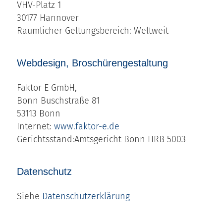
VHV-Platz 1
30177 Hannover
Räumlicher Geltungsbereich: Weltweit
Webdesign, Broschürengestaltung
Faktor E GmbH,
Bonn Buschstraße 81
53113 Bonn
Internet:
www.faktor-e.de
Gerichtsstand:Amtsgericht Bonn HRB 5003
Datenschutz
Siehe
Datenschutzerklärung