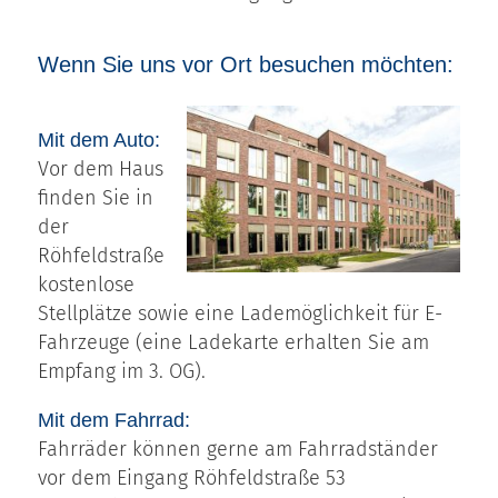
Wenn Sie uns vor Ort besuchen möchten:
Mit dem Auto:
Vor dem Haus
finden Sie in
der
Röhfeldstraße
kostenlose
Stellplätze sowie eine Lademöglichkeit für E-
Fahrzeuge (eine Ladekarte erhalten Sie am
Empfang im 3. OG).
Mit dem Fahrrad:
Fahrräder können gerne am Fahrradständer
vor dem Eingang Röhfeldstraße 53