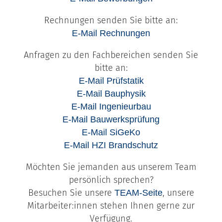
Rechnungen senden Sie bitte an:
E-Mail Rechnungen
Anfragen zu den Fachbereichen senden Sie
bitte an:
E-Mail Prüfstatik
E-Mail Bauphysik
E-Mail Ingenieurbau
E-Mail Bauwerksprüfung
E-Mail SiGeKo
E-Mail HZI Brandschutz
Möchten Sie jemanden aus unserem Team
persönlich sprechen?
Besuchen Sie unsere
, unsere
TEAM-Seite
Mitarbeiter:innen stehen Ihnen gerne zur
Verfügung.