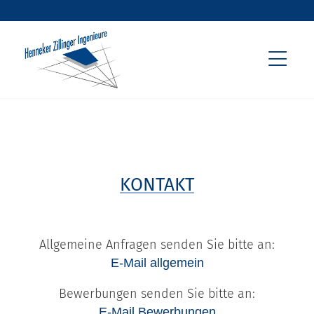
KONTAKT
Allgemeine Anfragen senden Sie bitte an:
E-Mail allgemein
Bewerbungen senden Sie bitte an:
E-Mail Bewerbungen