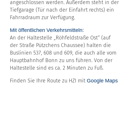
angeschlossen werden. Außerdem steht in der
Tiefgarage (Tür nach der Einfahrt rechts) ein
Fahrradraum zur Verfügung.
Mit öffentlichen Verkehrsmitteln:
An der Haltestelle „Röhfeldstraße Ost“ (auf
der Straße Pützchens Chaussee) halten die
Buslinien 537, 608 und 609, die auch alle vom
Hauptbahnhof Bonn zu uns führen. Von der
Haltestelle sind es ca. 2 Minuten zu Fuß.
Finden Sie Ihre Route zu HZI mit
Google Maps