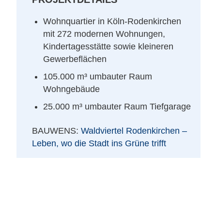
Wohnquartier in Köln-Rodenkirchen
mit 272 modernen Wohnungen,
Kindertagesstätte sowie kleineren
Gewerbeflächen
105.000 m³ umbauter Raum
Wohngebäude
25.000 m³ umbauter Raum Tiefgarage
BAUWENS:
Waldviertel Rodenkirchen –
Leben, wo die Stadt ins Grüne trifft