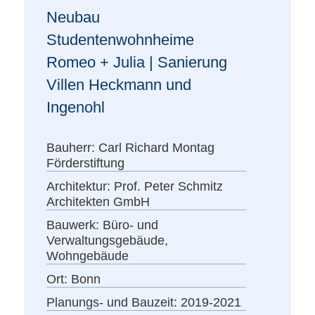
Neubau
Studentenwohnheime
Romeo + Julia | Sanierung
Villen Heckmann und
Ingenohl
Bauherr:
Carl Richard Montag
Förderstiftung
Architektur:
Prof. Peter Schmitz
Architekten GmbH
Bauwerk:
Büro- und
Verwaltungsgebäude,
Wohngebäude
Ort:
Bonn
Planungs- und Bauzeit:
2019-2021