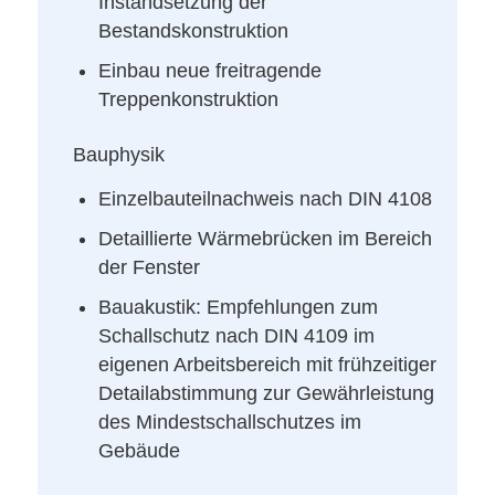
Instandsetzung der
Bestandskonstruktion
Einbau neue freitragende
Treppenkonstruktion
Bauphysik
Einzelbauteilnachweis nach DIN 4108
Detaillierte Wärmebrücken im Bereich
der Fenster
Bauakustik: Empfehlungen zum
Schallschutz nach DIN 4109 im
eigenen Arbeitsbereich mit frühzeitiger
Detailabstimmung zur Gewährleistung
des Mindestschallschutzes im
Gebäude