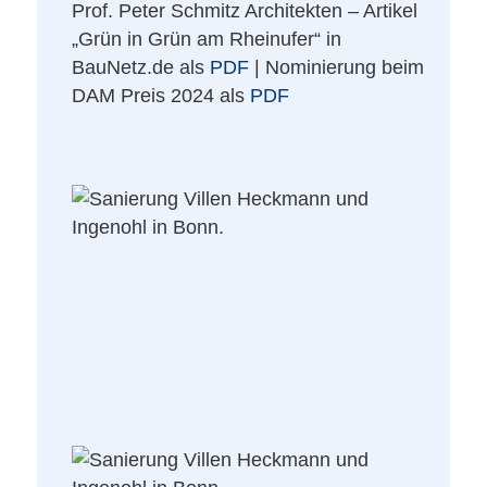
Prof. Peter Schmitz Architekten – Artikel
„Grün in Grün am Rheinufer“ in
BauNetz.de als
PDF
| Nominierung beim
DAM Preis 2024 als
PDF