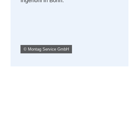
© Montag Service GmbH