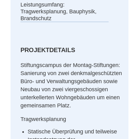
Leistungsumfang:
Tragwerksplanung, Bauphysik,
Brandschutz
PROJEKTDETAILS
Stiftungscampus der Montag-Stiftungen:
Sanierung von zwei denkmalgeschützten
Büro- und Verwaltungsgebäuden sowie
Neubau von zwei viergeschossigen
unterkellerten Wohngebäuden um einen
gemeinsamen Platz.
Tragwerksplanung
Statische Überprüfung und teilweise