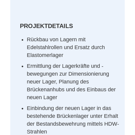
PROJEKTDETAILS
Rückbau von Lagern mit
Edelstahlrollen und Ersatz durch
Elastomerlager
Ermittlung der Lagerkräfte und -
bewegungen zur Dimensionierung
neuer Lager, Planung des
Brückenanhubs und des Einbaus der
neuen Lager
Einbindung der neuen Lager in das
bestehende Brückenlager unter Erhalt
der Bestandsbewehrung mittels HDW-
Strahlen