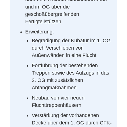
und im OG über die
geschoßübergreifenden
Fertigteilstützen
Erweiterung:
Begradigung der Kubatur im 1. OG
durch Verschieben von
Außenwänden in eine Flucht
Fortführung der bestehenden
Treppen sowie des Aufzugs in das
2. OG mit zusätzlichen
Abfangmaßnahmen
Neubau von vier neuen
Fluchttreppenhäusern
Verstärkung der vorhandenen
Decke über dem 1. OG durch CFK-