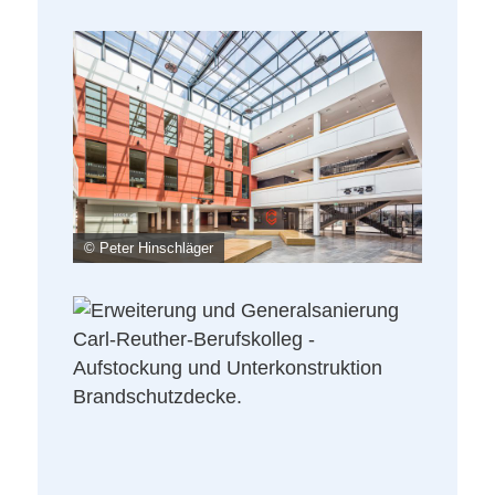
© Peter Hinschläger