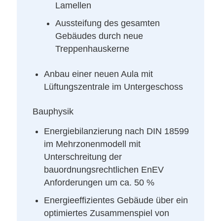
Lamellen
Aussteifung des gesamten
Gebäudes durch neue
Treppenhauskerne
Anbau einer neuen Aula mit
Lüftungszentrale im Untergeschoss
Bauphysik
Energiebilanzierung nach DIN 18599
im Mehrzonenmodell mit
Unterschreitung der
bauordnungsrechtlichen EnEV
Anforderungen um ca. 50 %
Energieeffizientes Gebäude über ein
optimiertes Zusammenspiel
von