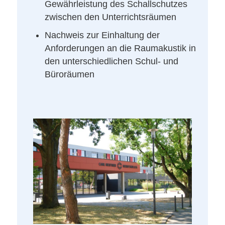
Gewährleistung des Schallschutzes
zwischen den Unterrichtsräumen
Nachweis zur Einhaltung der
Anforderungen an die Raumakustik in
den unterschiedlichen Schul- und
Büroräumen