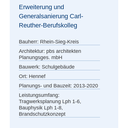
Erweiterung und
Generalsanierung Carl-
Reuther-Berufskolleg
Bauherr:
Rhein-Sieg-Kreis
Architektur:
pbs architekten
Planungsges. mbH
Bauwerk:
Schulgebäude
Ort:
Hennef
Planungs- und Bauzeit:
2013-2020
Leistungsumfang:
Tragwerksplanung Lph 1-6,
Bauphysik Lph 1-8,
Brandschutzkonzept