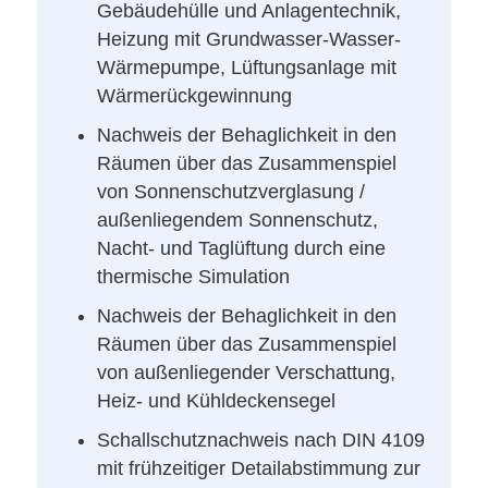
Gebäudehülle und Anlagentechnik,
Heizung mit Grundwasser-Wasser-
Wärmepumpe, Lüftungsanlage mit
Wärmerückgewinnung
Nachweis der Behaglichkeit in den
Räumen über das Zusammenspiel
von
Sonnenschutzverglasung /
außenliegendem Sonnenschutz,
Nacht- und Taglüftung durch eine
thermische Simulation
Nachweis der Behaglichkeit in den
Räumen über das Zusammenspiel
von außenliegender Verschattung,
Heiz- und Kühldeckensegel
Schallschutznachweis nach DIN 4109
mit frühzeitiger Detailabstimmung zur