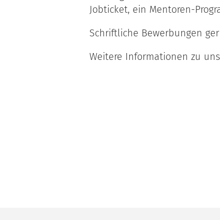
Jobticket, ein Mentoren-Prog
Schriftliche Bewerbungen ge
Weitere Informationen zu un