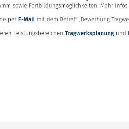
ramm sowie Fortbildungsmöglichkeiten. Mehr Infos
rne per
E-Mail
mit dem Betreff „Bewerbung Tragwe
seren Leistungsbereichen
Tragwerksplanung
und