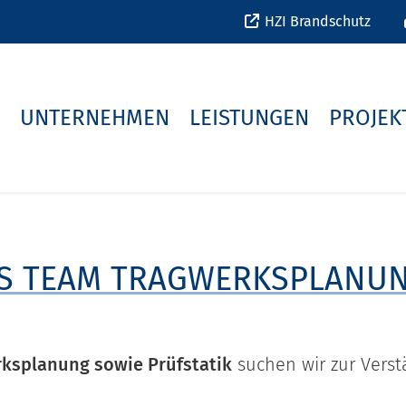
HZI Brandschutz
UNTERNEHMEN
LEISTUNGEN
PROJEK
S TEAM TRAGWERKSPLANUN
ksplanung sowie Prüfstatik
suchen wir zur Vers