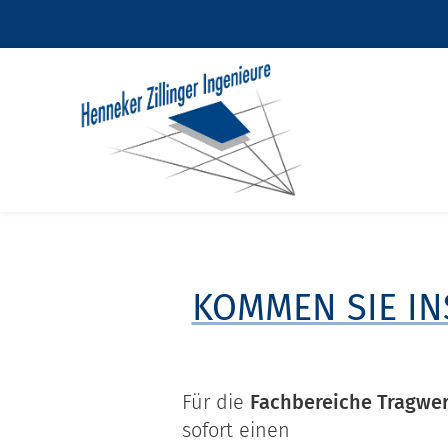
KOMMEN SIE IN
Für die
Fachbereiche Tragwer
sofort einen